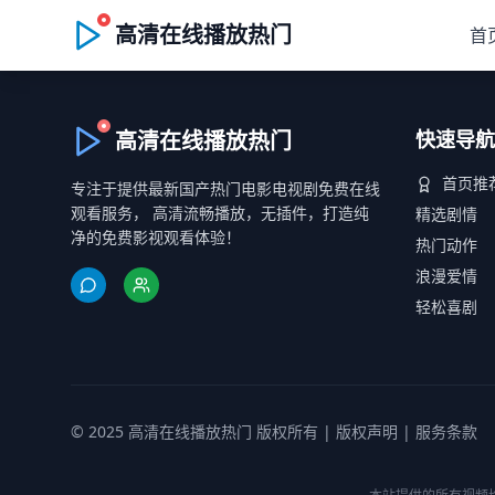
高清在线播放热门
首
高清在线播放热门
快速导航
首页推
专注于提供最新国产热门电影电视剧免费在线
观看服务， 高清流畅播放，无插件，打造纯
精选剧情
净的免费影视观看体验！
热门动作
浪漫爱情
轻松喜剧
© 2025 高清在线播放热门 版权所有 |
版权声明
|
服务条款