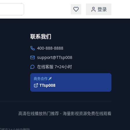
登录
联系我们
400-888-8888
support@TTsp008
在线客服 7×24小时
商务合作✈️
TTsp008
高清在线播放热门推荐 - 海量影视资源免费在线观看